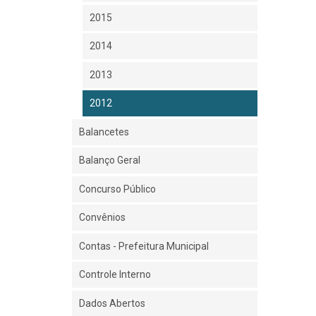
2015
2014
2013
2012
Balancetes
Balanço Geral
Concurso Público
Convênios
Contas - Prefeitura Municipal
Controle Interno
Dados Abertos