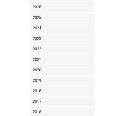
2026
2025
2024
2023
2022
2021
2020
2019
2018
2017
2016