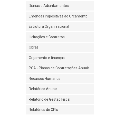
Diárias e Adiantamentos
Emendas impositivas ao Orçamento
Estrutura Organizacional
Licitações e Contratos
Obras
Orçamento e finanças
PCA - Planos de Contratações Anuais
Recursos Humanos
Relatórios Anuais
Relatório de Gestão Fiscal
Relatórios de CPIs