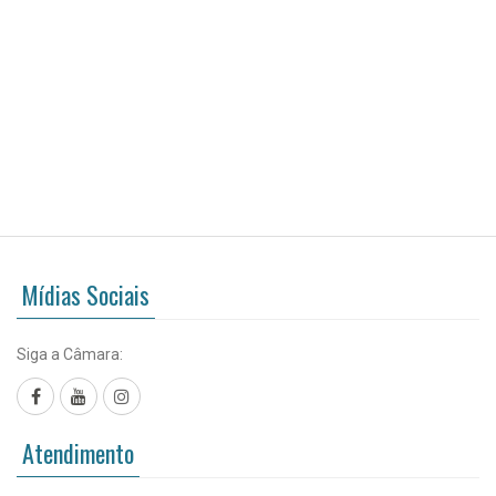
Mídias Sociais
Siga a Câmara:
Facebook
YouTube
Instagram
Atendimento