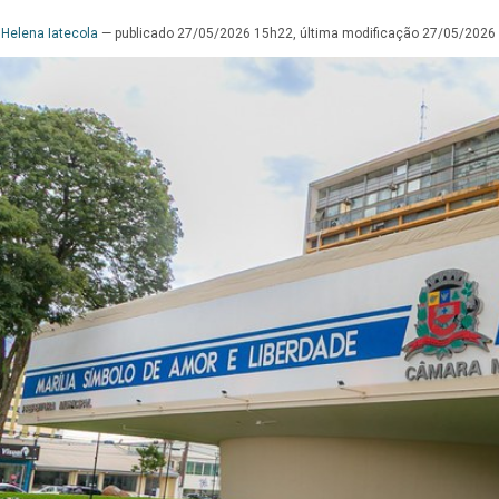
 Helena Iatecola
—
publicado
27/05/2026 15h22,
última modificação
27/05/2026