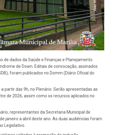
ão de dados da Saúde e Finanças e Planejamento
Síndrome de Down. Editais de convocação, assinados
PSDB), foram publicados no Domm (Diário Oficial do
, a partir das 9h, no Plenário. Serão apresentadas as
tre de 2026, assim como os recursos aplicados no
ário, representantes da Secretaria Municipal de
e janeiro a abril deste ano. As duas audiências foram
 Legislativo.