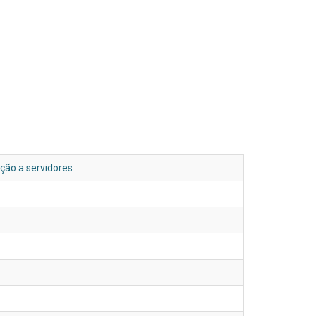
ção a servidores