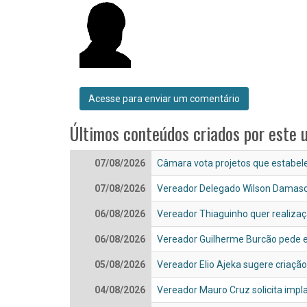
Últimos conteúdos criados por este 
07/08/2026
Câmara vota projetos que estabele
07/08/2026
Vereador Delegado Wilson Damasce
06/08/2026
Vereador Thiaguinho quer realizaç
06/08/2026
Vereador Guilherme Burcão pede 
05/08/2026
Vereador Elio Ajeka sugere criaç
04/08/2026
Vereador Mauro Cruz solicita impla