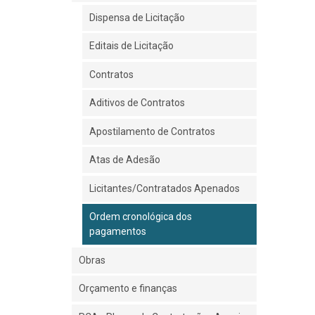
Dispensa de Licitação
Editais de Licitação
Contratos
Aditivos de Contratos
Apostilamento de Contratos
Atas de Adesão
Licitantes/Contratados Apenados
Ordem cronológica dos
pagamentos
Obras
Orçamento e finanças